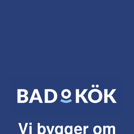
Vi bygger om