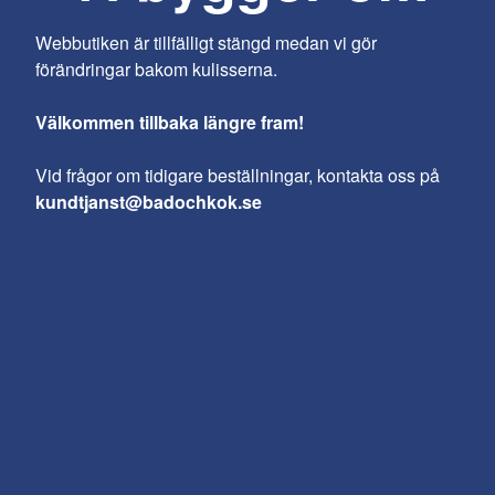
Webbutiken är tillfälligt stängd medan vi gör
förändringar bakom kulisserna.
Välkommen tillbaka längre fram!
Vid frågor om tidigare beställningar, kontakta oss på
kundtjanst@badochkok.se