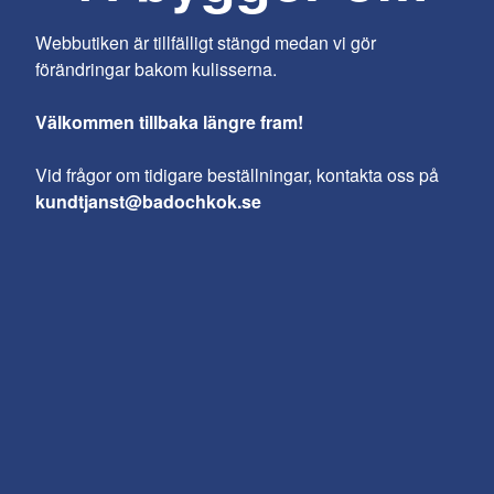
Webbutiken är tillfälligt stängd medan vi gör
förändringar bakom kulisserna.
Välkommen tillbaka längre fram!
Vid frågor om tidigare beställningar, kontakta oss på
kundtjanst@badochkok.se