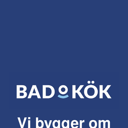
Vi bygger om