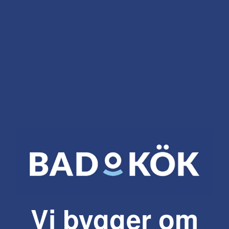
Vi bygger om