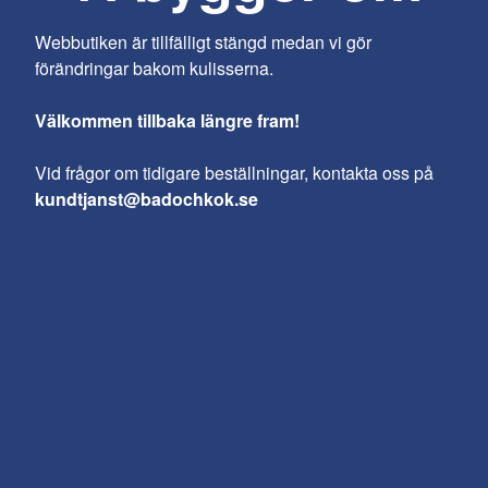
Webbutiken är tillfälligt stängd medan vi gör
förändringar bakom kulisserna.
Välkommen tillbaka längre fram!
Vid frågor om tidigare beställningar, kontakta oss på
kundtjanst@badochkok.se