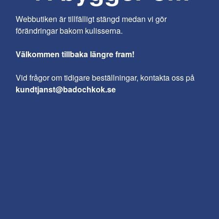
Webbutiken är tillfälligt stängd medan vi gör
förändringar bakom kulisserna.
Välkommen tillbaka längre fram!
Vid frågor om tidigare beställningar, kontakta oss på
kundtjanst@badochkok.se