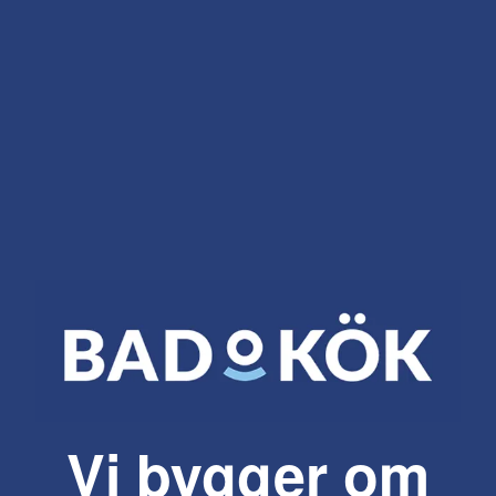
Vi bygger om