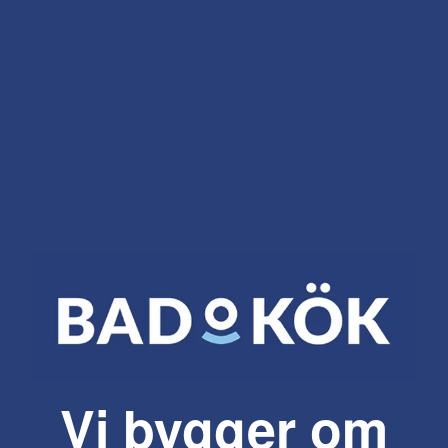
Vi bygger om