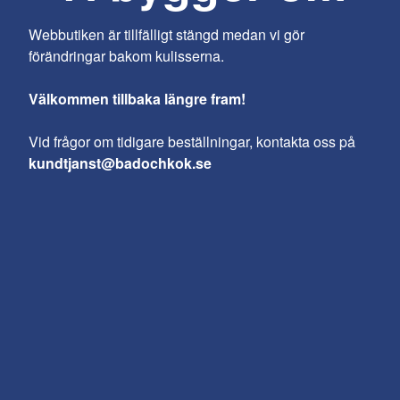
Webbutiken är tillfälligt stängd medan vi gör
förändringar bakom kulisserna.
Välkommen tillbaka längre fram!
Vid frågor om tidigare beställningar, kontakta oss på
kundtjanst@badochkok.se