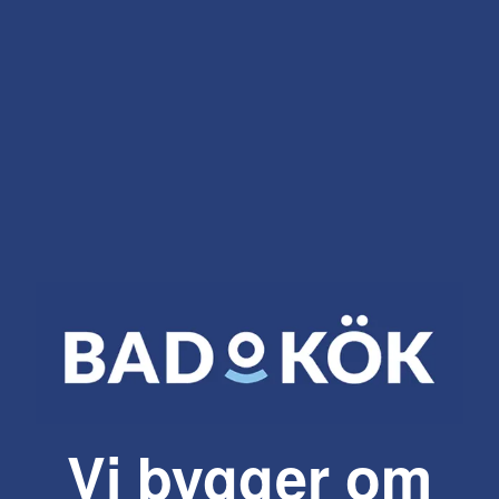
Vi bygger om