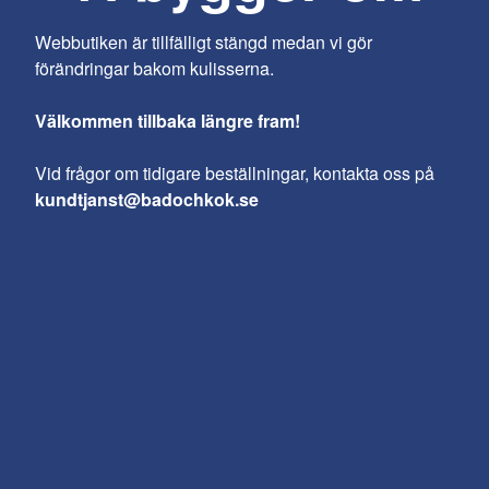
Webbutiken är tillfälligt stängd medan vi gör
förändringar bakom kulisserna.
Välkommen tillbaka längre fram!
Vid frågor om tidigare beställningar, kontakta oss på
kundtjanst@badochkok.se