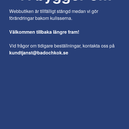
Webbutiken är tillfälligt stängd medan vi gör
förändringar bakom kulisserna.
Välkommen tillbaka längre fram!
Vid frågor om tidigare beställningar, kontakta oss på
kundtjanst@badochkok.se