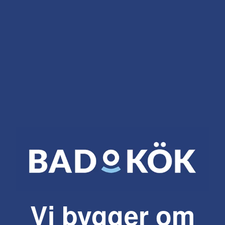
Vi bygger om