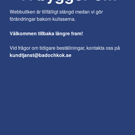
Webbutiken är tillfälligt stängd medan vi gör
förändringar bakom kulisserna.
Välkommen tillbaka längre fram!
Vid frågor om tidigare beställningar, kontakta oss på
kundtjanst@badochkok.se