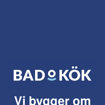
Vi bygger om