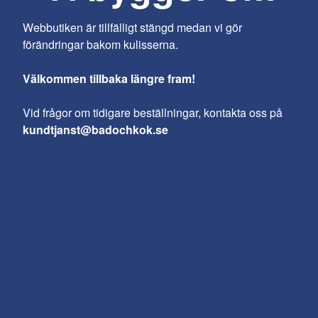
Webbutiken är tillfälligt stängd medan vi gör
förändringar bakom kulisserna.
Välkommen tillbaka längre fram!
Vid frågor om tidigare beställningar, kontakta oss på
kundtjanst@badochkok.se