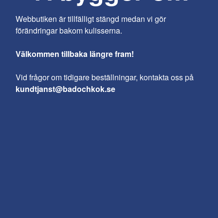
Webbutiken är tillfälligt stängd medan vi gör
förändringar bakom kulisserna.
Välkommen tillbaka längre fram!
Vid frågor om tidigare beställningar, kontakta oss på
kundtjanst@badochkok.se