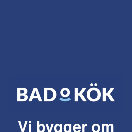
Vi bygger om