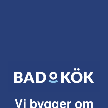
Vi bygger om