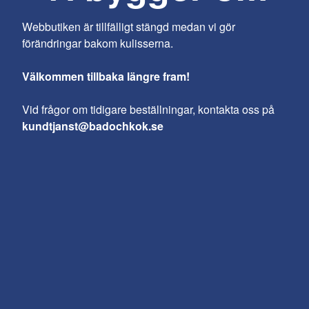
Webbutiken är tillfälligt stängd medan vi gör
förändringar bakom kulisserna.
Välkommen tillbaka längre fram!
Vid frågor om tidigare beställningar, kontakta oss på
kundtjanst@badochkok.se