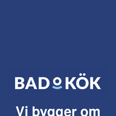
Vi bygger om