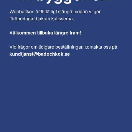
Webbutiken är tillfälligt stängd medan vi gör
förändringar bakom kulisserna.
Välkommen tillbaka längre fram!
Vid frågor om tidigare beställningar, kontakta oss på
kundtjanst@badochkok.se