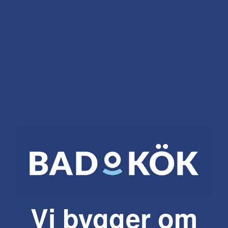
Vi bygger om