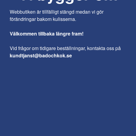
Webbutiken är tillfälligt stängd medan vi gör
förändringar bakom kulisserna.
Välkommen tillbaka längre fram!
Vid frågor om tidigare beställningar, kontakta oss på
kundtjanst@badochkok.se