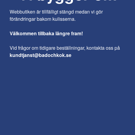
Webbutiken är tillfälligt stängd medan vi gör
förändringar bakom kulisserna.
Välkommen tillbaka längre fram!
Vid frågor om tidigare beställningar, kontakta oss på
kundtjanst@badochkok.se