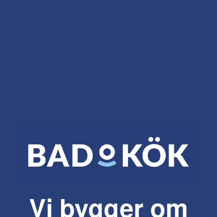
Vi bygger om