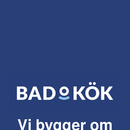
Vi bygger om