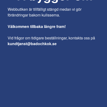
Webbutiken är tillfälligt stängd medan vi gör
förändringar bakom kulisserna.
Välkommen tillbaka längre fram!
Vid frågor om tidigare beställningar, kontakta oss på
kundtjanst@badochkok.se