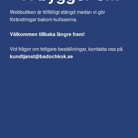
Webbutiken är tillfälligt stängd medan vi gör
förändringar bakom kulisserna.
Välkommen tillbaka längre fram!
Vid frågor om tidigare beställningar, kontakta oss på
kundtjanst@badochkok.se