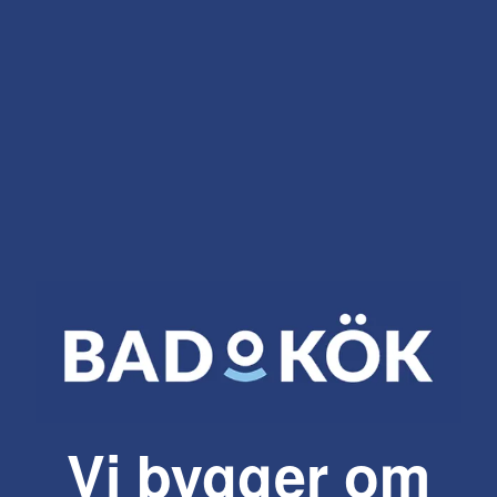
Vi bygger om