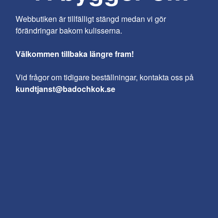
Webbutiken är tillfälligt stängd medan vi gör
förändringar bakom kulisserna.
Välkommen tillbaka längre fram!
Vid frågor om tidigare beställningar, kontakta oss på
kundtjanst@badochkok.se