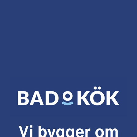
Vi bygger om