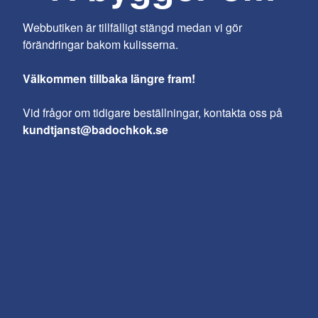
Webbutiken är tillfälligt stängd medan vi gör
förändringar bakom kulisserna.
Välkommen tillbaka längre fram!
Vid frågor om tidigare beställningar, kontakta oss på
kundtjanst@badochkok.se