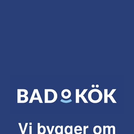
Vi bygger om