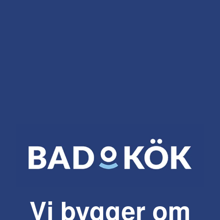
Vi bygger om