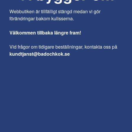
Webbutiken är tillfälligt stängd medan vi gör
förändringar bakom kulisserna.
Välkommen tillbaka längre fram!
Vid frågor om tidigare beställningar, kontakta oss på
kundtjanst@badochkok.se