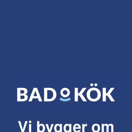
Vi bygger om