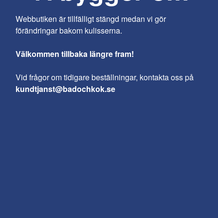
Webbutiken är tillfälligt stängd medan vi gör
förändringar bakom kulisserna.
Välkommen tillbaka längre fram!
Vid frågor om tidigare beställningar, kontakta oss på
kundtjanst@badochkok.se