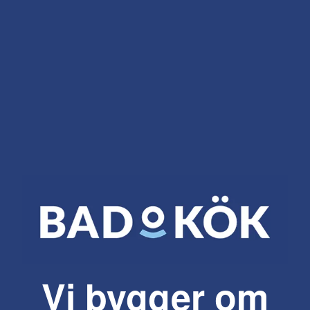
Vi bygger om