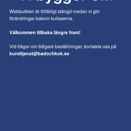
Webbutiken är tillfälligt stängd medan vi gör
förändringar bakom kulisserna.
Välkommen tillbaka längre fram!
Vid frågor om tidigare beställningar, kontakta oss på
kundtjanst@badochkok.se