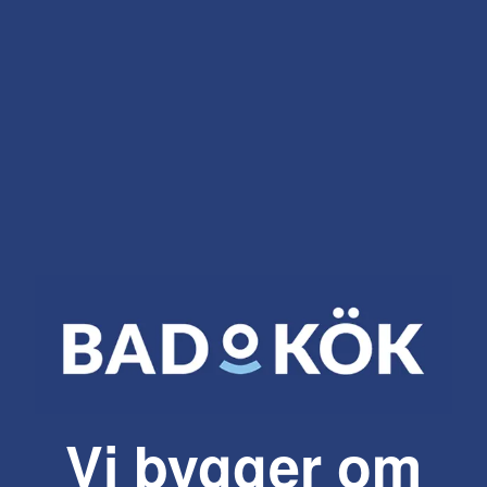
Vi bygger om