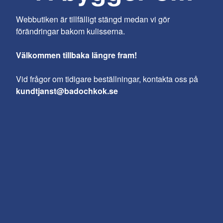
Webbutiken är tillfälligt stängd medan vi gör
förändringar bakom kulisserna.
Välkommen tillbaka längre fram!
Vid frågor om tidigare beställningar, kontakta oss på
kundtjanst@badochkok.se