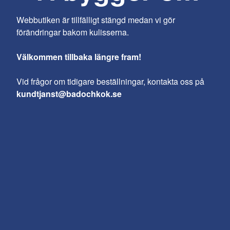
Webbutiken är tillfälligt stängd medan vi gör
förändringar bakom kulisserna.
Välkommen tillbaka längre fram!
Vid frågor om tidigare beställningar, kontakta oss på
kundtjanst@badochkok.se