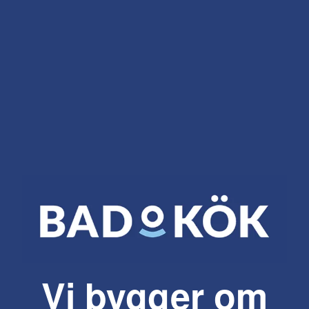
Vi bygger om