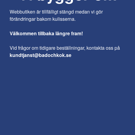
Webbutiken är tillfälligt stängd medan vi gör
förändringar bakom kulisserna.
Välkommen tillbaka längre fram!
Vid frågor om tidigare beställningar, kontakta oss på
kundtjanst@badochkok.se