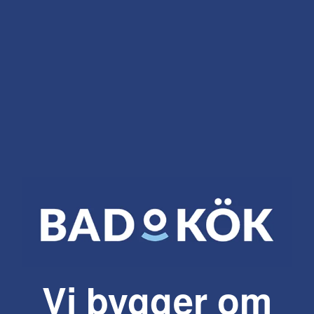
Vi bygger om