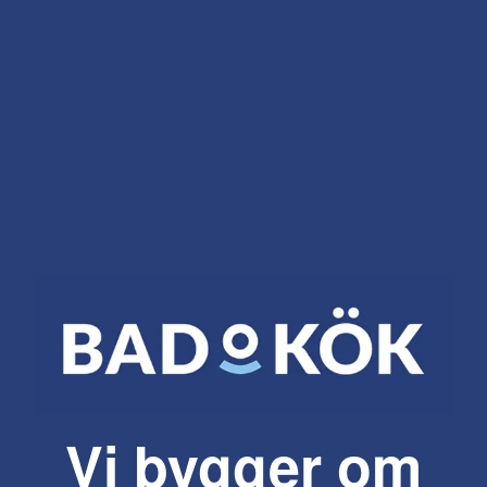
Vi bygger om