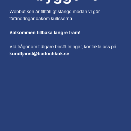
Webbutiken är tillfälligt stängd medan vi gör
förändringar bakom kulisserna.
Välkommen tillbaka längre fram!
Vid frågor om tidigare beställningar, kontakta oss på
kundtjanst@badochkok.se