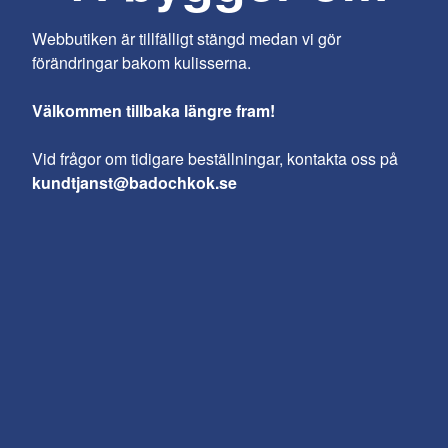
Webbutiken är tillfälligt stängd medan vi gör
förändringar bakom kulisserna.
Välkommen tillbaka längre fram!
Vid frågor om tidigare beställningar, kontakta oss på
kundtjanst@badochkok.se