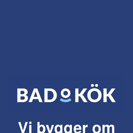
Vi bygger om