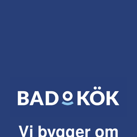
Vi bygger om