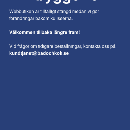
Webbutiken är tillfälligt stängd medan vi gör
förändringar bakom kulisserna.
Välkommen tillbaka längre fram!
Vid frågor om tidigare beställningar, kontakta oss på
kundtjanst@badochkok.se